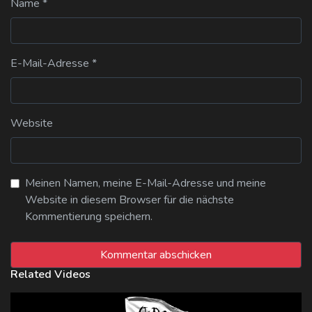
Name
*
E-Mail-Adresse
*
Website
Meinen Namen, meine E-Mail-Adresse und meine
Website in diesem Browser für die nächste
Kommentierung speichern.
Related Videos