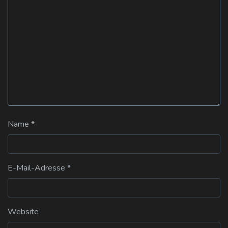
Name
*
E-Mail-Adresse
*
Website