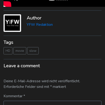
Author
YFW Redaktion
Tags
HD
movie
slow
Leave a comment
Deine E-Mail-Adresse wird nicht veröffentlicht.
Erforderliche Felder sind mit
*
markiert
Kommentar
*