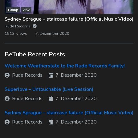
1080p
2:57
Sydney Sprague – staircase failure (Official Music Video)
Rude Records
1913 views
7. Dezember 2020
BeTube Recent Posts
Welcome Weatherstate to the Rude Records Family!
Rude Records
7. Dezember 2020
Superlove – Untouchable (Live Session)
Rude Records
7. Dezember 2020
Sydney Sprague – staircase failure (Official Music Video)
Rude Records
7. Dezember 2020