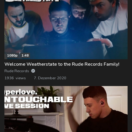
1080p
1:48
Welcome Weatherstate to the Rude Records Family!
Rude Records
1936 views
7. Dezember 2020