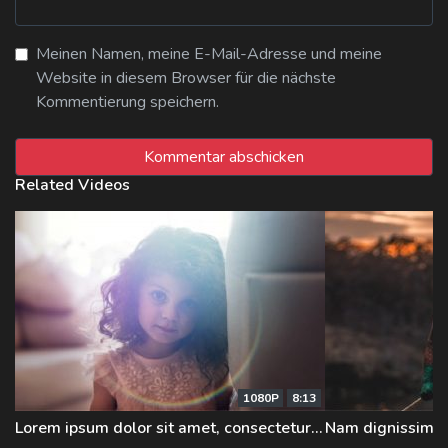
Meinen Namen, meine E-Mail-Adresse und meine
Website in diesem Browser für die nächste
Kommentierung speichern.
Related Videos
1080P
8:13
Lorem ipsum dolor sit amet, consectetur adipiscing elit.
Nam dignissim id