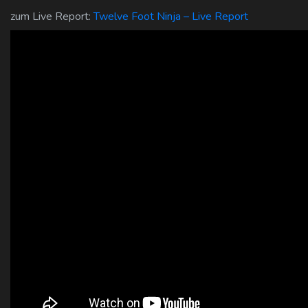
zum Live Report:
Twelve Foot Ninja – Live Report