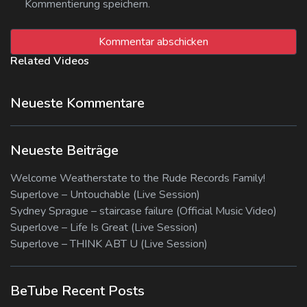
Kommentierung speichern.
Related Videos
Neueste Kommentare
Neueste Beiträge
Welcome Weatherstate to the Rude Records Family!
Superlove – Untouchable (Live Session)
Sydney Sprague – staircase failure (Official Music Video)
Superlove – Life Is Great (Live Session)
Superlove – THINK ABT U (Live Session)
BeTube Recent Posts