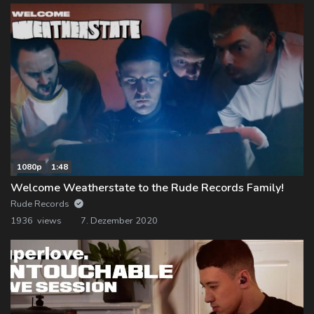
1080p
1:48
Welcome Weatherstate to the Rude Records Family!
Rude Records
1936 views
7. Dezember 2020