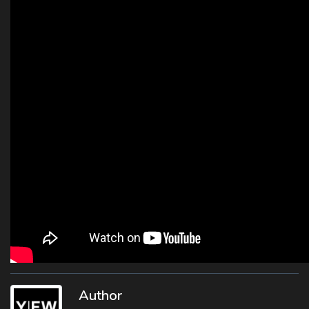
Author