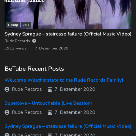
1080p
2:57
Sydney Sprague – staircase failure (Official Music Video)
Rude Records
1913 views
7. Dezember 2020
BeTube Recent Posts
Welcome Weatherstate to the Rude Records Family!
Rude Records
7. Dezember 2020
Superlove – Untouchable (Live Session)
Rude Records
7. Dezember 2020
Sydney Sprague – staircase failure (Official Music Video)
Rude Records
7. Dezember 2020