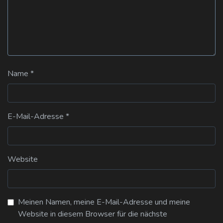
Name
*
E-Mail-Adresse
*
Website
Meinen Namen, meine E-Mail-Adresse und meine
Website in diesem Browser für die nächste