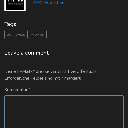
YFW Redaktion
Tags
3d movies
Movies
Leave a comment
Deine E-Mail-Adresse wird nicht veröffentlicht.
Erforderliche Felder sind mit
*
markiert
Kommentar
*